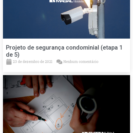
Projeto de segurança condominial (etapa 1
de 5)
23 de dezembro de 2021
Nenhum comentário