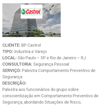
CLIENTE:
BP Castrol
TIPO:
Industria e Varejo
LOCAL:
São Paulo – SP e Rio de Janeiro – RJ
CONSULTORIA:
Segurança Pessoal
SERVIÇO:
Palestra Comportamento Preventivo de
Segurança
DESCRIÇÃO:
Palestra aos funcionários do grupo sobre
conscientização em Comportamento Preventivo de
Segurança, abordando Situações de Risco,