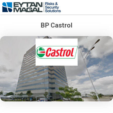
BP Castrol