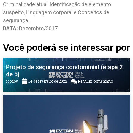
Criminalidade atual, Identificação de elemento
suspeito, Linguagem corporal e Conceitos de
segurança.
DATA:
Dezembro/2017
Você poderá se interessar por
Projeto de segurança condominial (etapa 2
de 5)
fgodoy
14 de fevereiro de 2022
Nenhum comentário